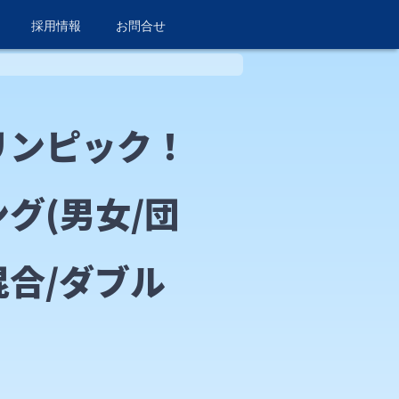
採用情報
お問合せ
リンピック！
グ(男女/団
合/ダブル