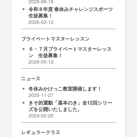
2026-06-18
ン
令和８年度 春休みチャレンジスポーツ
生徒募集！
メ
2026-02-12
ニ
プライベートマスターレッスン
６・７月プライベートマスターレッス
ュ
ン 生徒募集！
2026-05-12
ー
ニュース
冬休みかけっこ教室開催します！
2025-11-27
きそ的運動「基本のき」全12回シリー
ズを公開いたしました。
2024-02-26
レギュラークラス