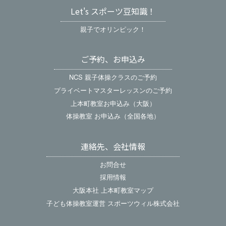
Let's スポーツ豆知識！
親子でオリンピック！
ご予約、お申込み
NCS 親子体操クラスのご予約
プライベートマスターレッスンのご予約
上本町教室お申込み（大阪）
体操教室 お申込み（全国各地）
連絡先、会社情報
お問合せ
採用情報
大阪本社 上本町教室マップ
子ども体操教室運営 スポーツウィル株式会社