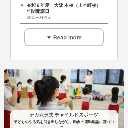
令和８年度 大阪 本校（上本町校）
年間開講日
2025-04-15
▼ Read more
ナカムラ式 チャイルドスポーツ
子どものやる気を引き出しながら、独自の運動理論に基づい
て、