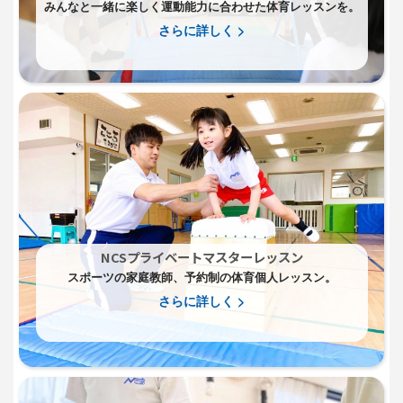
みんなと一緒に楽しく運動能力に合わせた体育レッスンを。
さらに詳しく >
NCSプライベートマスターレッスン
スポーツの家庭教師、予約制の体育個人レッスン。
さらに詳しく >