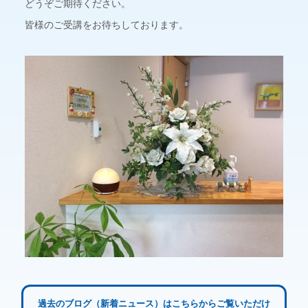
どうぞご期待ください。
皆様のご受講をお待ちしております。
過去のブログ（新着ニュース）はこちらからご覧いただけ