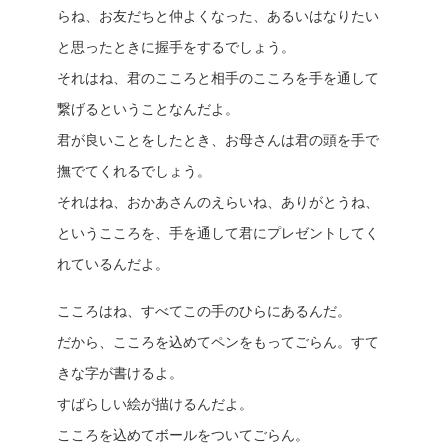
らね、お友だちと仲よくなった、あるいはなりたい
と思ったときに握手をするでしょう。
それはね、君のこころと相手のこころを手を通して
繋げるということなんだよ。
君が良いことをしたとき、お母さんは君の頭を手で
撫でてくれるでしょう。
それはね、おかあさんのえらいね、ありがとうね、
というこころを、手を通して君にプレゼントしてく
れているんだよ。
こころはね、すべてこの手のひらにあるんだ。
だから、こころを込めてペンをもってごらん。すて
きな字が書けるよ。
すばらしい絵が描けるんだよ。
こころを込めてボールをついてごらん。