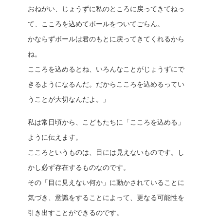
おねがい、じょうずに私のところに戻ってきてねっ
て、こころを込めてボールをついてごらん。
かならずボールは君のもとに戻ってきてくれるから
ね。
こころを込めるとね、いろんなことがじょうずにで
きるようになるんだ。だからこころを込めるってい
うことが大切なんだよ。」
私は常日頃から、こどもたちに「こころを込める」
ように伝えます。
こころというものは、目には見えないものです。し
かし必ず存在するものなのです。
その「目に見えない何か」に動かされていることに
気づき、意識をすることによって、更なる可能性を
引き出すことができるのです。