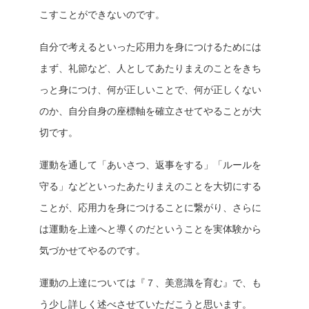
こすことができないのです。
自分で考えるといった応用力を身につけるためには
まず、礼節など、人としてあたりまえのことをきち
っと身につけ、何が正しいことで、何が正しくない
のか、自分自身の座標軸を確立させてやることが大
切です。
運動を通して「あいさつ、返事をする」「ルールを
守る」などといったあたりまえのことを大切にする
ことが、応用力を身につけることに繋がり、さらに
は運動を上達へと導くのだということを実体験から
気づかせてやるのです。
運動の上達については『７、美意識を育む』で、も
う少し詳しく述べさせていただこうと思います。