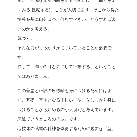
くみる(観察する)」ことが大切であり、そこから得た
情報を基に自分は今、何をすべきか、どうすればよ
いのかを考える。
気づく。
そんな力がしっかり身についていることが必要で
す。
決して「周りの目を気にして行動する」ということ
ではありません。
この善悪と正誤の座標軸を身につけるためにはま
ず、基礎・基本となる正しい『型』をしっかり身に
つけることから始めるのが大切だと考えています。
武道でいうところの『型』です。
心技体の武道の精神を体得するために必要な『型』