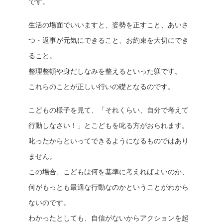
です。
生活の場面でいいますと、姿勢を正すこと、あいさ
つ・返事が元気にできること、お約束を大切にでき
ること。
整理整頓や身だしなみを整えるといった躾です。
これらのことが正しい行いの礎となるのです。
こどもの様子を見て、「それくらい、自分で考えて
行動しなさい！」とこどもを叱る方がおられます。
叱ったからといってできるようになるものではあり
ません。
この場合、こどもは何を基準に考えればよいのか、
何がもっとも最適な行動なのかということがわから
ないのです。
わかったとしても、自信がないからアクションを起